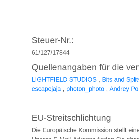
Steuer-Nr.:
61/127/17844
Quellenangaben für die ver
LIGHTFIELD STUDIOS
,
Bits and Split
escapejaja
,
photon_photo
,
Andrey Po
EU-Streitschlichtung
Die Europäische Kommission stellt eine