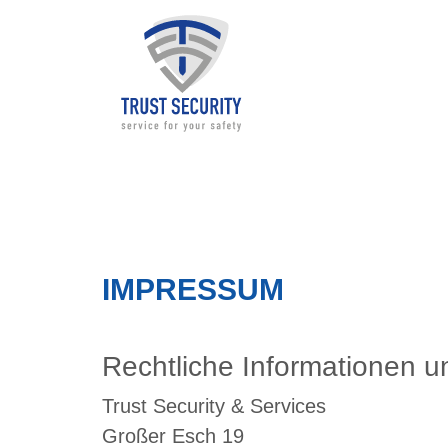
IMPRESSUM
Rechtliche Informationen 
Trust Security & Services
Großer Esch 19