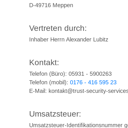
D-49716 Meppen
Vertreten durch:
Inhaber Herrn Alexander Lubitz
Kontakt:
Telefon (Büro): 05931 - 5900263
Telefon (mobil):
0176 - 416 595 23
E-Mail: kontakt@trust-security-service
Umsatzsteuer:
Umsatzsteuer-Identifikationsnummer