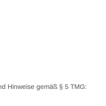
und Hinweise gemäß § 5 TMG: