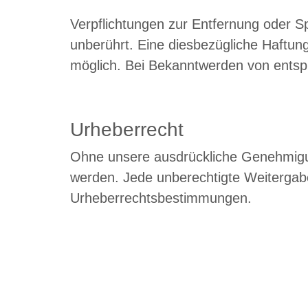
Verpflichtungen zur Entfernung oder 
unberührt. Eine diesbezügliche Haftung
möglich. Bei Bekanntwerden von entsp
Urheberrecht
Ohne unsere ausdrückliche Genehmigung 
werden. Jede unberechtigte Weitergab
Urheberrechtsbestimmungen.